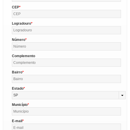
CEP
Logradouro
Número
Complemento
Bairro
Estado
SP
Município
E-mail