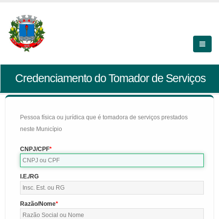
Credenciamento do Tomador de Serviços
Pessoa física ou jurídica que é tomadora de serviços prestados
neste Município
CNPJ/CPF
I.E./RG
Razão/Nome