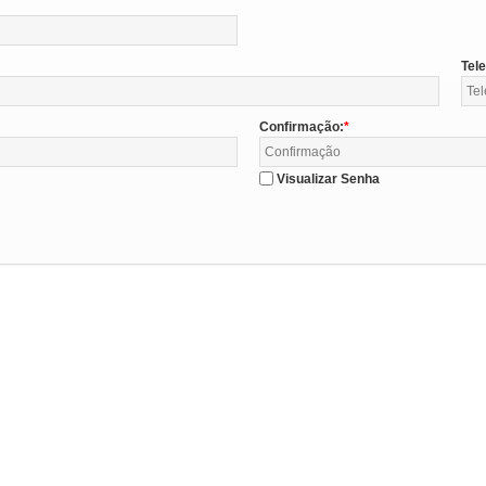
Tel
Confirmação:
Visualizar Senha