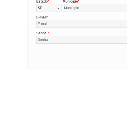
Estado
Município
SP
E-mail
Senha: