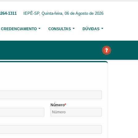
3264-1311
IEPÊ-SP, Quinta-feira, 06 de Agosto de 2026
CREDENCIAMENTO
CONSULTAS
DÚVIDAS
Número