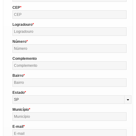
CEP
Logradouro
Número
Complemento
Bairro
Estado
SP
Município
E-mail