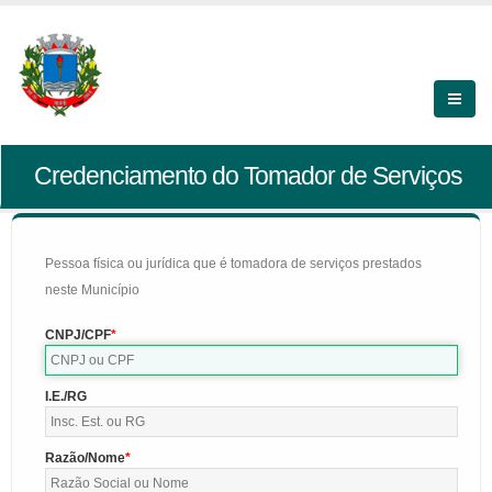
Credenciamento do Tomador de Serviços
Pessoa física ou jurídica que é tomadora de serviços prestados
neste Município
CNPJ/CPF
I.E./RG
Razão/Nome