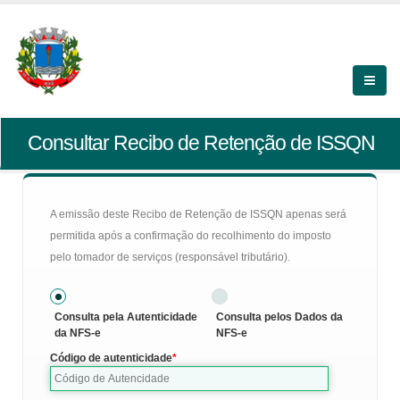
Consultar Recibo de Retenção de ISSQN
A emissão deste Recibo de Retenção de ISSQN apenas será
permitida após a confirmação do recolhimento do imposto
pelo tomador de serviços (responsável tributário).
Consulta pela Autenticidade
Consulta pelos Dados da
da NFS-e
NFS-e
Código de autenticidade