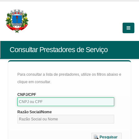
Consultar Prestadores de Serviço
Para consultar a lista de prestadores, utilize os filtros abaixo e
clique em consultar.
CNPJ/CPF
Razão Social/Nome
Pesquisar