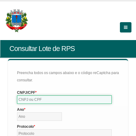
Consultar Lote de RPS
Preencha todos os campos abaixo e o código reCaptcha para
consultar.
CNPJ/CPF
Ano
Protocolo