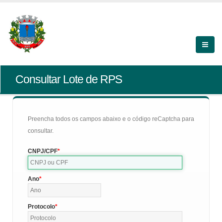
Consultar Lote de RPS
Preencha todos os campos abaixo e o código reCaptcha para
consultar.
CNPJ/CPF
Ano
Protocolo