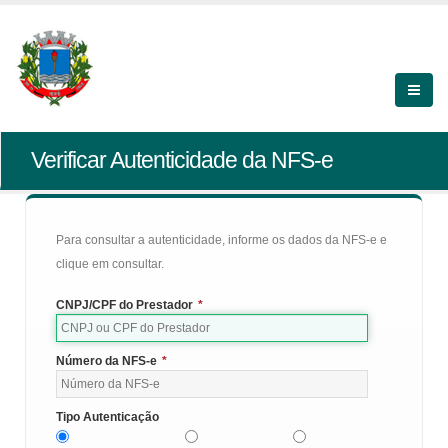
Verificar Autenticidade da NFS-e
Para consultar a autenticidade, informe os dados da NFS-e e
clique em consultar.
CNPJ/CPF do Prestador
*
Número da NFS-e
*
Tipo Autenticação