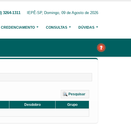
) 3264-1311
IEPÊ-SP, Domingo, 09 de Agosto de 2026
CREDENCIAMENTO
CONSULTAS
DÚVIDAS
Pesquisar
Desdobro
Grupo