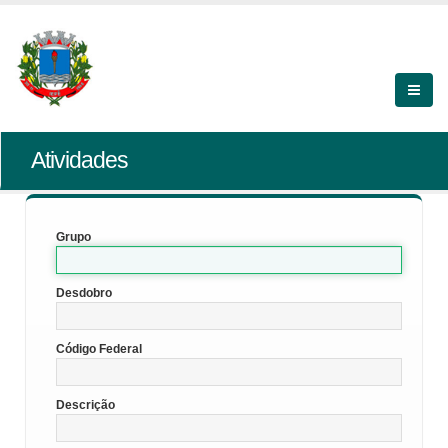
Atividades
Grupo
Desdobro
Código Federal
Descrição