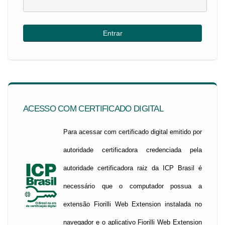
ACESSO COM CERTIFICADO DIGITAL
Para acessar com certificado digital emitido por
autoridade certificadora credenciada pela
autoridade certificadora raiz da ICP Brasil é
necessário que o computador possua a
extensão Fiorilli Web Extension instalada no
navegador e o aplicativo Fiorilli Web Extension